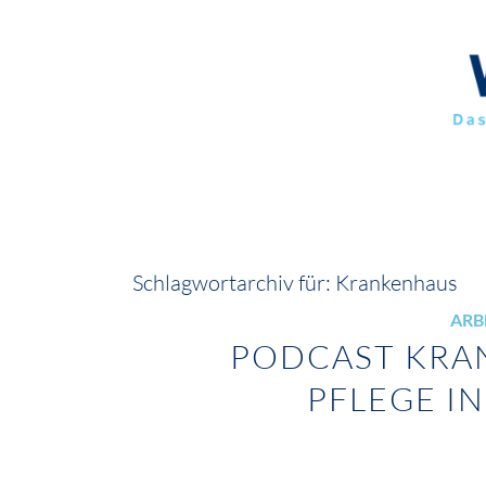
Schlagwortarchiv für:
Krankenhaus
ARB
PODCAST KRA
PFLEGE IN