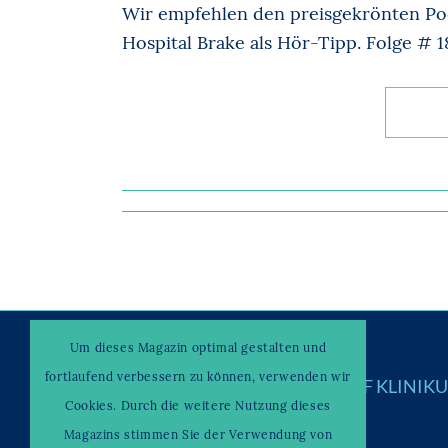
Wir empfehlen den preisgekrönten Po
Hospital Brake als Hör-Tipp. Folge # 18
Um dieses Magazin optimal gestalten und
fortlaufend verbessern zu können, verwenden wir
© Copyright –
WAHRENDORFF KLINIK
Cookies. Durch die weitere Nutzung dieses
Magazins stimmen Sie der Verwendung von