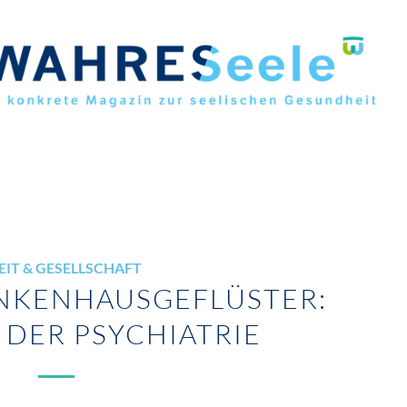
EIT & GESELLSCHAFT
NKENHAUSGEFLÜSTER:
 DER PSYCHIATRIE