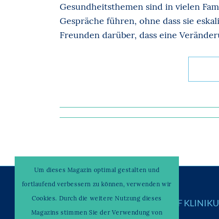
Gesundheitsthemen sind in vielen Fami
Gespräche führen, ohne dass sie eska
Freunden darüber, dass eine Veränder
Um dieses Magazin optimal gestalten und
fortlaufend verbessern zu können, verwenden wir
Cookies. Durch die weitere Nutzung dieses
© Copyright –
WAHRENDORFF KLINIK
Magazins stimmen Sie der Verwendung von