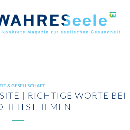
EIT & GESELLSCHAFT
ISITE | RICHTIGE WORTE BEI
DHEITSTHEMEN