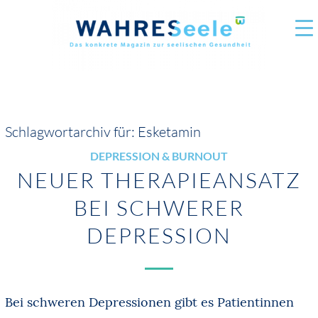
Schlagwortarchiv für:
Esketamin
DEPRESSION & BURNOUT
NEUER THERAPIEANSATZ
BEI SCHWERER
DEPRESSION
Bei schweren Depressionen gibt es Patientinnen