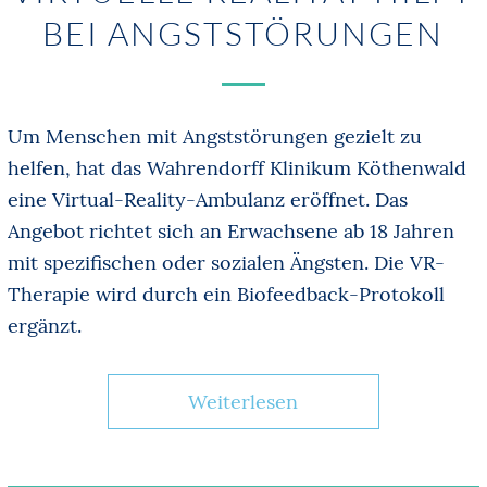
BEI ANGSTSTÖRUNGEN
Um Menschen mit Angststörungen gezielt zu
helfen, hat das Wahrendorff Klinikum Köthenwald
eine Virtual-Reality-Ambulanz eröffnet. Das
Angebot richtet sich an Erwachsene ab 18 Jahren
mit spezifischen oder sozialen Ängsten. Die VR-
Therapie wird durch ein Biofeedback-Protokoll
ergänzt.
Weiterlesen