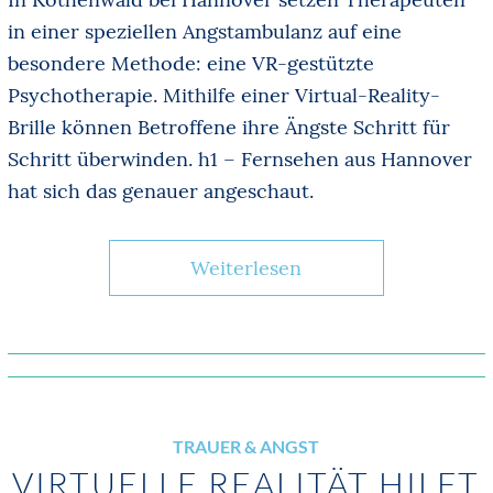
in einer speziellen Angstambulanz auf eine
besondere Methode: eine VR-gestützte
Psychotherapie. Mithilfe einer Virtual-Reality-
Brille können Betroffene ihre Ängste Schritt für
Schritt überwinden. h1 – Fernsehen aus Hannover
hat sich das genauer angeschaut.
Weiterlesen
TRAUER & ANGST
VIRTUELLE REALITÄT HILFT