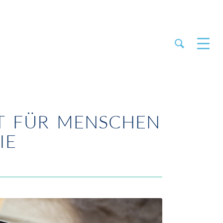
IT FÜR MENSCHEN
IE