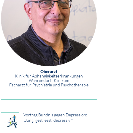
Oberarzt
Klinik für Abhängigkeitserkrankungen
Wahrendorff Klinikum
Facharzt für Psychiatrie und Psychotherapie
Vortrag Bündnis gegen Depression:
„Jung, gestresst, depressiv?“