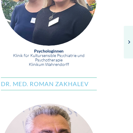
Psychologinnen
Klinik für Kultursensible Psychiatrie und
Psychotherapie
Klinikum Wahrendorff
DR. MED. ROMAN ZAKHALEV