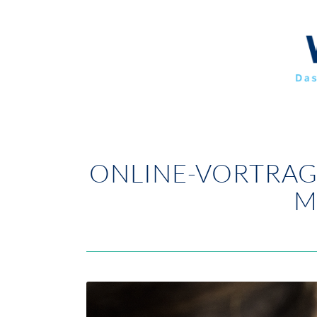
ONLINE-VORTRAG
M