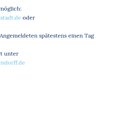
möglich:
stadt.de
oder
 Angemeldeten spätestens einen Tag
t unter
ndorff.de