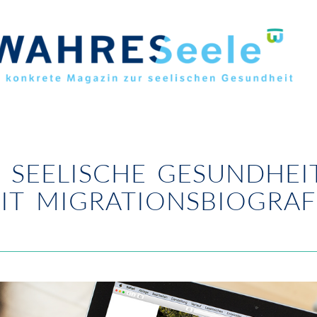
 SEELISCHE GESUNDHE
IT MIGRATIONSBIOGRAF