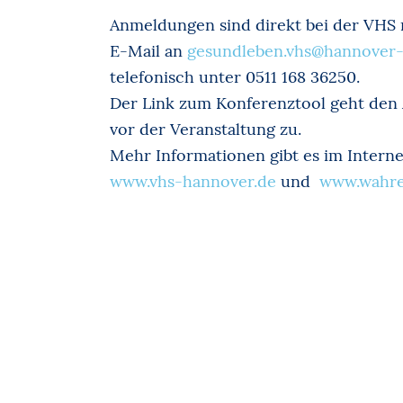
Anmeldungen sind direkt bei der VHS 
E-Mail an
gesundleben.vhs@hannover-
telefonisch unter 0511 168 36250.
Der Link zum Konferenztool geht den
vor der Veranstaltung zu.
Mehr Informationen gibt es im Interne
www.vhs-hannover.de
und
www.wahre