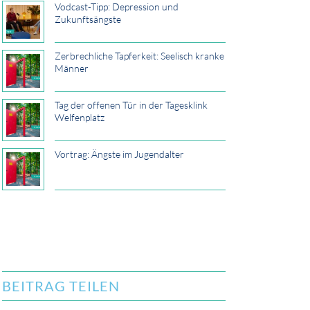
Vodcast-Tipp: Depression und
Zukunftsängste
Zerbrechliche Tapferkeit: Seelisch kranke
Männer
Tag der offenen Tür in der Tagesklink
Welfenplatz
Vortrag: Ängste im Jugendalter
BEITRAG TEILEN