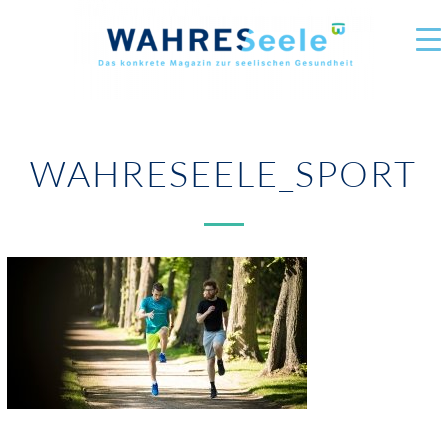
WAHRESEELE_SPORT