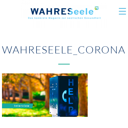
WAHRESEELE_CORONA