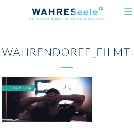
WAHRENDORFF_FILMTI