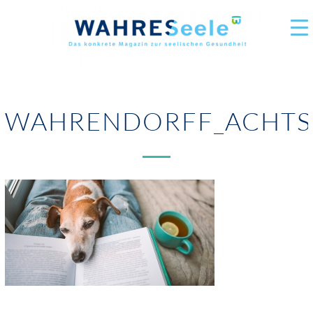
WAHRENDORFF_ACHTS