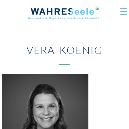
VERA_KOENIG