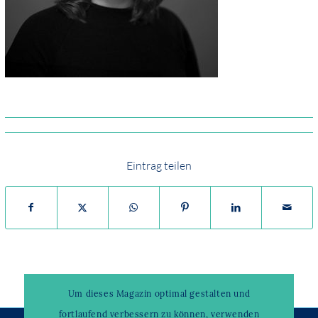
Eintrag teilen
Um dieses Magazin optimal gestalten und
fortlaufend verbessern zu können, verwenden