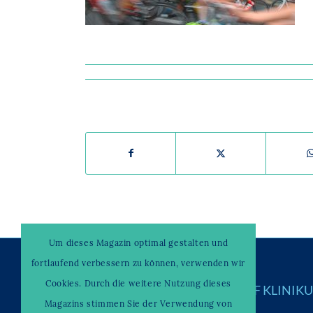
Um dieses Magazin optimal gestalten und
fortlaufend verbessern zu können, verwenden wir
Cookies. Durch die weitere Nutzung dieses
© Copyright –
WAHRENDORFF KLINIK
Magazins stimmen Sie der Verwendung von