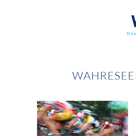
WAHRESEE