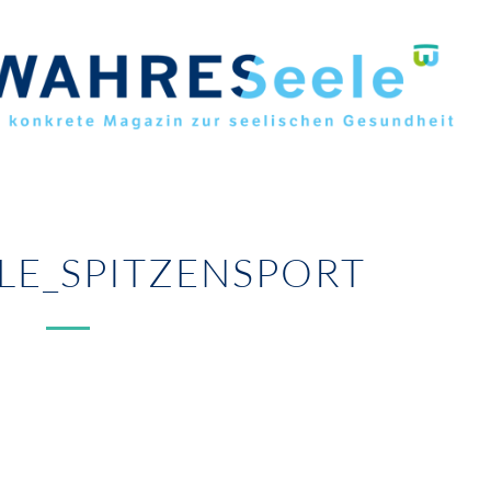
LE_SPITZENSPORT