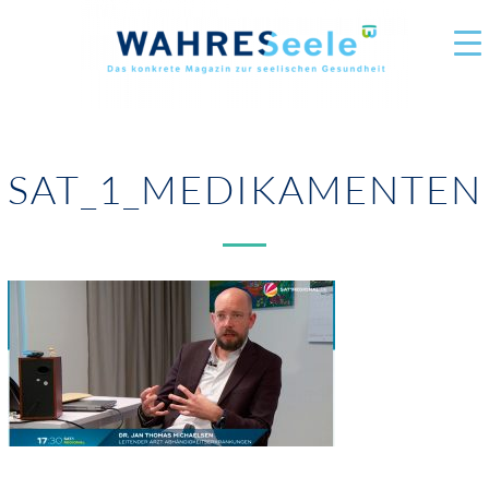
SAT_1_MEDIKAMENTEN