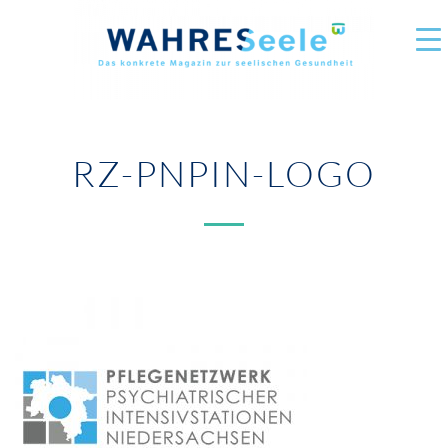
RZ-PNPIN-LOGO