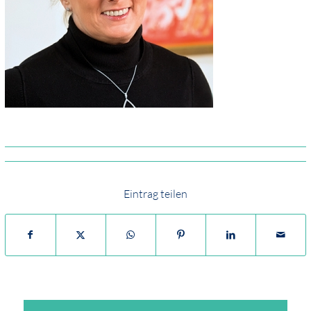
Eintrag teilen