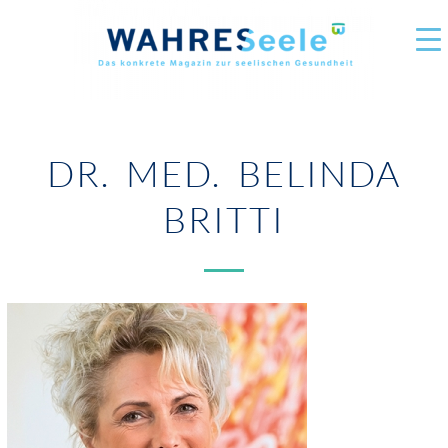
DR. MED. BELINDA
BRITTI