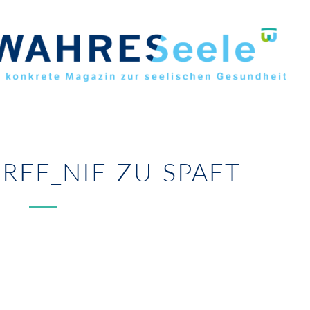
FF_NIE-ZU-SPAET