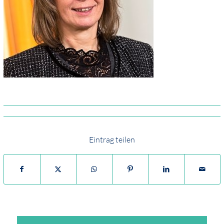
Eintrag teilen