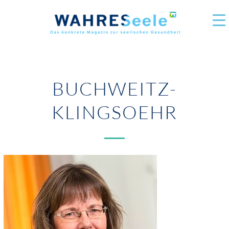
BUCHWEITZ-
KLINGSOEHR