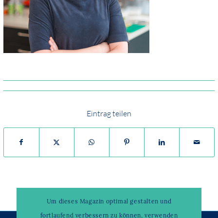
Eintrag teilen
Um dieses Magazin optimal gestalten und
fortlaufend verbessern zu können, verwenden