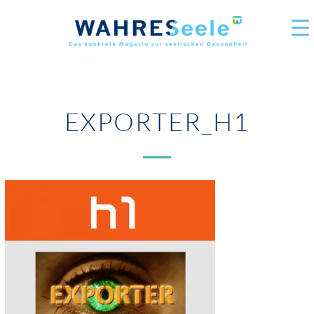
EXPORTER_H1