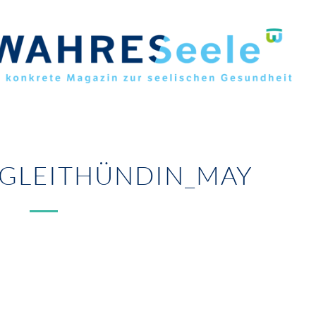
EGLEITHÜNDIN_MAY