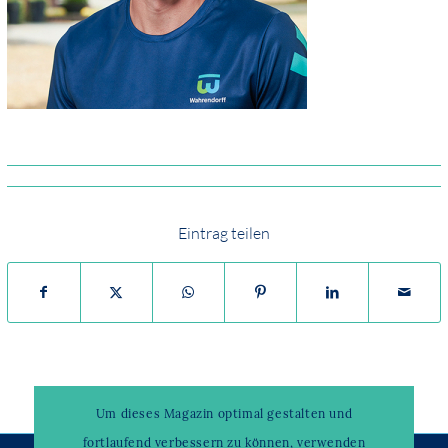
Eintrag teilen
Um dieses Magazin optimal gestalten und
fortlaufend verbessern zu können, verwenden