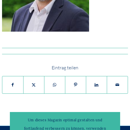
Eintrag teilen
Um dieses Magazin optimal gestalten und
fortlaufend verbessern zu können, verwenden