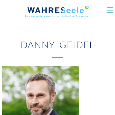
DANNY_GEIDEL