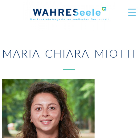
MARIA_CHIARA_MIOTTI