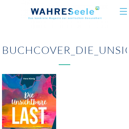
BUCHCOVER_DIE_UNSI