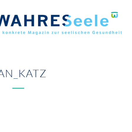
AN_KATZ