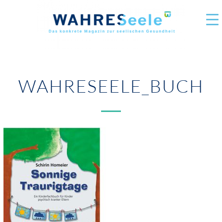
WAHRESEELE_BUCH