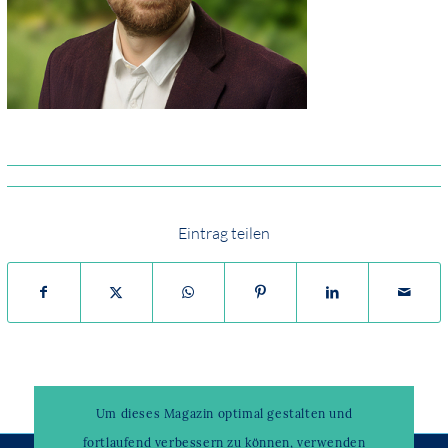
Eintrag teilen
Um dieses Magazin optimal gestalten und
fortlaufend verbessern zu können, verwenden